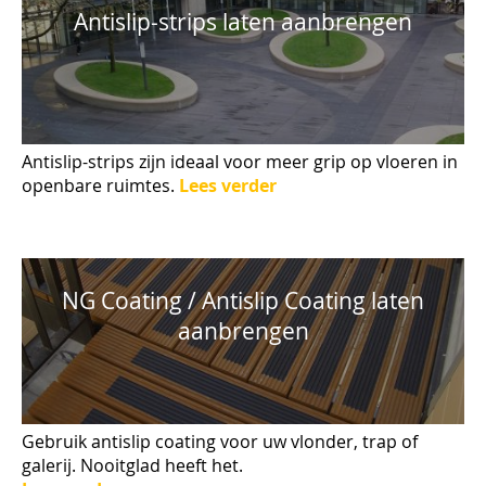
Antislip-strips laten aanbrengen
Antislip-strips zijn ideaal voor meer grip op vloeren in
openbare ruimtes.
Lees verder
NG Coating / Antislip Coating laten
aanbrengen
Gebruik antislip coating voor uw vlonder, trap of
galerij. Nooitglad heeft het.