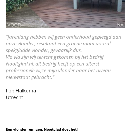
“Jarenlang hebben wij geen onderhoud gepleegd aan
onze vlonder, resultaat een groene maar vooral
spekgladde vlonder, gevaarlijk dus.
Via via zijn wij terecht gekomen bij het bedrijf
Nooitglad.nl, dit bedrijf heeft op een uiterst
professionele wijze mijn vlonder naar het niveau
nieuwstaat gebracht.”
Fop Halkema
Utrecht
Een vlonder reinigen. Nooitglad doet het!