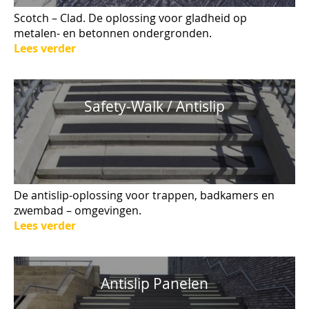
Scotch – Clad. De oplossing voor gladheid op
metalen- en betonnen ondergronden.
Lees verder
Safety-Walk / Antislip
De antislip-oplossing voor trappen, badkamers en
zwembad – omgevingen.
Lees verder
Antislip Panelen