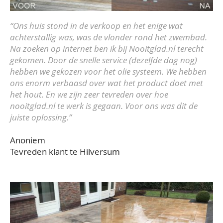
“Ons huis stond in de verkoop en het enige wat
achterstallig was, was de vlonder rond het zwembad.
Na zoeken op internet ben ik bij Nooitglad.nl terecht
gekomen. Door de snelle service (dezelfde dag nog)
hebben we gekozen voor het olie systeem. We hebben
ons enorm verbaasd over wat het product doet met
het hout. En we zijn zeer tevreden over hoe
nooitglad.nl te werk is gegaan. Voor ons was dit de
juiste oplossing.”
Anoniem
Tevreden klant te Hilversum