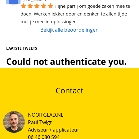
Fijne partij om goede zaken mee te 
doen. Werken lekker door en denken te allen tijde 
met je mee in oplossingen.
Bekijk alle beoordelingen
LAATSTE TWEETS
Could not authenticate you.
Contact
NOOITGLAD.NL
Paul Twigt
Adviseur / applicateur
06 46 080 594