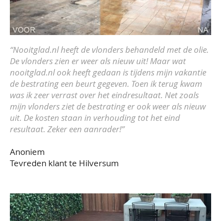
“Nooitglad.nl heeft de vlonders behandeld met de olie.
De vlonders zien er weer als nieuw uit! Maar wat
nooitglad.nl ook heeft gedaan is tijdens mijn vakantie
de bestrating een beurt gegeven. Toen ik terug kwam
was ik zeer verrast over het eindresultaat. Net zoals
mijn vlonders ziet de bestrating er ook weer als nieuw
uit. De kosten staan in verhouding tot het eind
resultaat. Zeker een aanrader!”
Anoniem
Tevreden klant te Hilversum