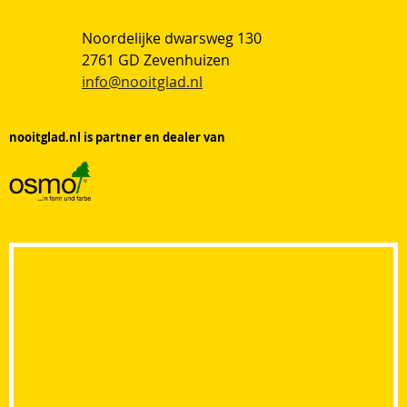
Noordelijke dwarsweg 130
2761 GD Zevenhuizen
info@nooitglad.nl
nooitglad.nl is partner en dealer van