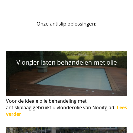
Onze antislip oplossingen:
Vlonder laten behandelen met olie
Voor de ideale olie behandeling met
antisliplaag gebruikt u vlonderolie van Nooitglad.
Lees
verder