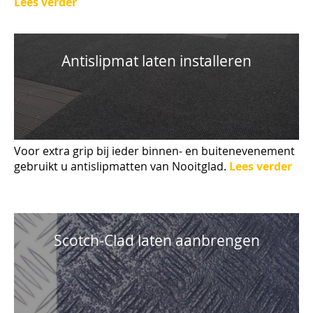
Lees verder
Antislipmat laten installeren
Voor extra grip bij ieder binnen- en buitenevenement
gebruikt u antislipmatten van Nooitglad.
Lees verder
Scotch-Clad laten aanbrengen